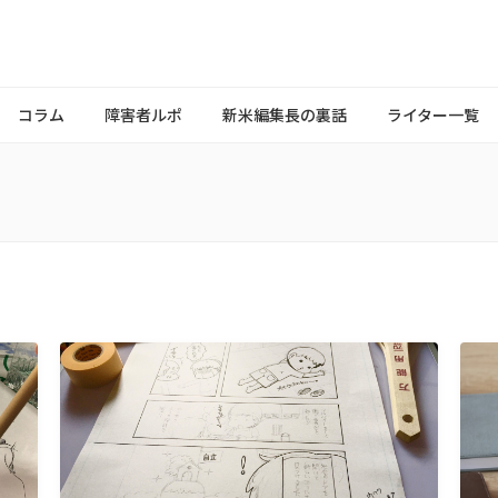
コラム
障害者ルポ
新米編集長の裏話
ライター一覧