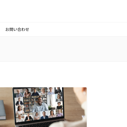
お問い合わせ