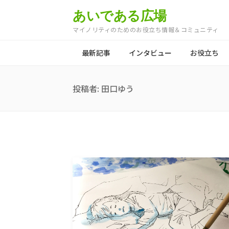
あいである広場
マイノリティのためのお役立ち情報＆コミュニティ
最新記事
インタビュー
お役立ち
投稿者:
田口ゆう