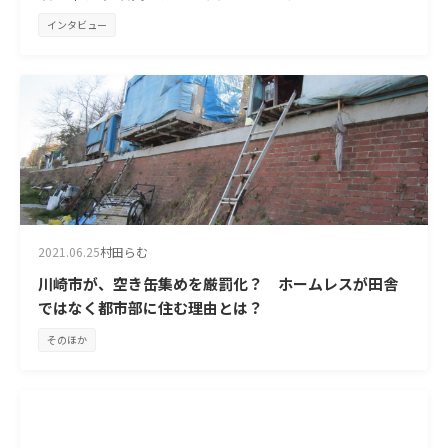
インタビュー
2021.06.25
村田らむ
川崎市が、空き缶集めを厳罰化？ ホームレスが田舎
ではなく都市部に住む理由とは？
そのほか